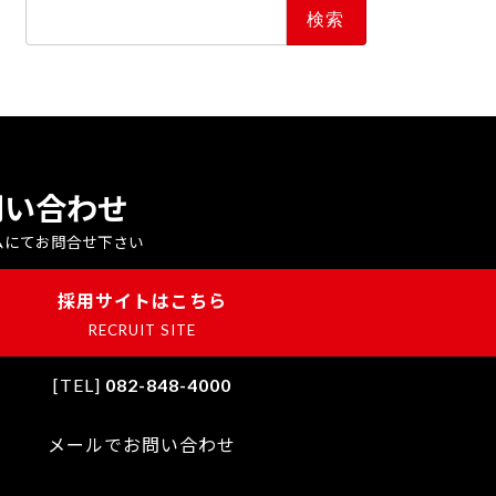
検
索:
問い合わせ
ムにてお問合せ下さい
採用サイトはこちら
RECRUIT SITE
[TEL]
082-848-4000
メールでお問い合わせ