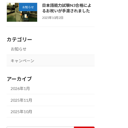
日本語能力試験N3合格によ
お知らせ
るお祝いが手渡されました
2025年10月2日
カテゴリー
お知らせ
キャンペーン
アーカイブ
2026年1月
2025年11月
2025年10月