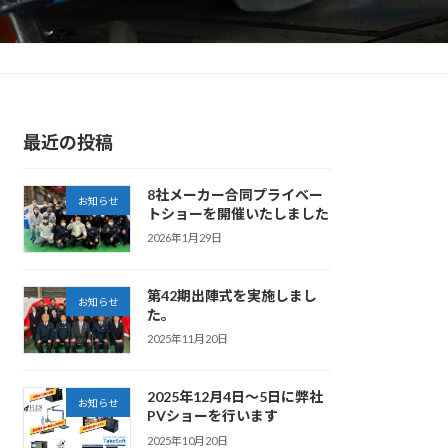
最近の投稿
8社メーカー合同プライベー
お知らせ
トショーを開催いたしました
2026年1月29日
第42期出陣式を実施しまし
お知らせ
た。
2025年11月20日
2025年12月4日～5日に弊社
お知らせ
PVショーを行います
2025年10月20日