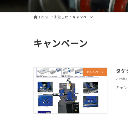
HOME
お知らせ
キャンペーン
キャンペーン
タケ
キャンペーン
2025年
キャン