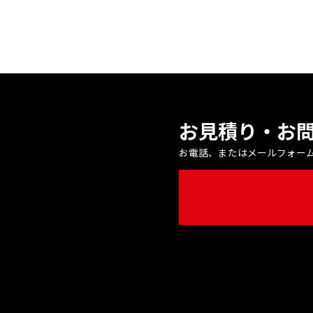
お見積り・お
お電話、またはメールフォー