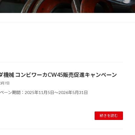
ダ機械 コンビワーカCW45販売促進キャンペーン
10月7日
ペーン期間：2025年11月5日～2026年5月31日
続きを読む